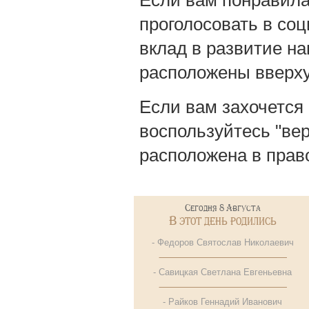
Если вам понравила
проголосовать в со
вклад в развитие на
расположены вверху,
Если вам захочется
воспользуйтесь "вер
расположена в прав
Сегодня 8 Августа
В этот день родились
- Федоров Святослав Николаевич
- Савицкая Светлана Евгеньевна
- Райков Геннадий Иванович