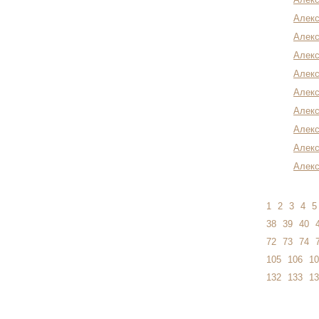
Алекс
Алекс
Алекс
Алекс
Алекс
Алекс
Алекс
Алекс
Алекс
1
2
3
4
5
38
39
40
72
73
74
105
106
10
132
133
13