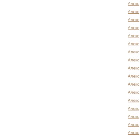
Алекс
Алекс
Алекс
Алекс
Алек
Алекс
Алекс
Алекс
Алекс
Алекс
Алекс
Алек
Алекс
Алекс
Алек
Алек
Алекс