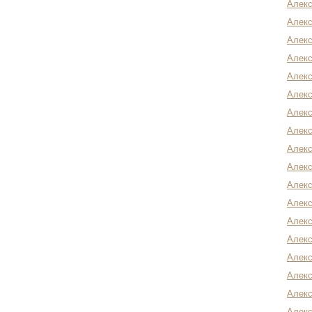
Алекс
Алекс
Алекс
Алекс
Алекс
Алек
Алекс
Алекс
Алек
Алекс
Алекс
Алекс
Алекс
Алекс
Алекс
Алекс
Алекс
Алекс