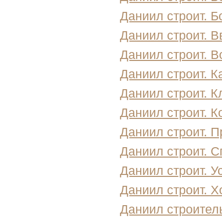
Даниил строит. Б
Даниил строит. В
Даниил строит. В
Даниил строит. 
Даниил строит. К
Даниил строит. 
Даниил строит. П
Даниил строит. 
Даниил строит. У
Даниил строит. Х
Даниил строител