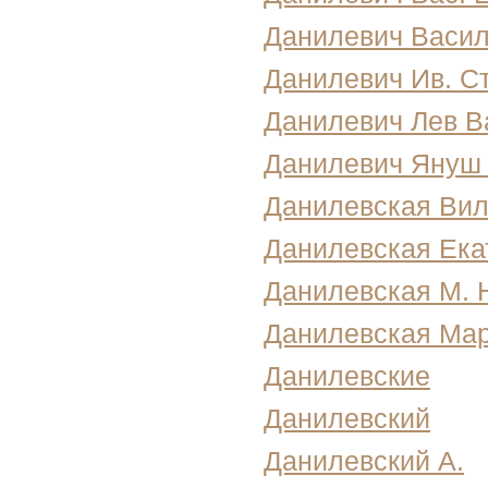
Данилевич Васи
Данилевич Ив. С
Данилевич Лев В
Данилевич Януш
Данилевская Вил
Данилевская Ека
Данилевская М. 
Данилевская Ма
Данилевские
Данилевский
Данилевский А.