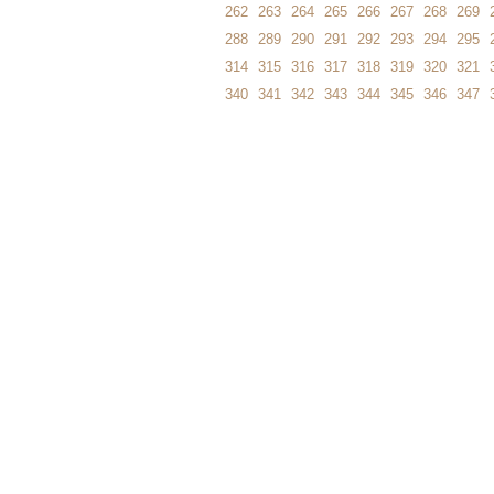
262
263
264
265
266
267
268
269
288
289
290
291
292
293
294
295
314
315
316
317
318
319
320
321
340
341
342
343
344
345
346
347