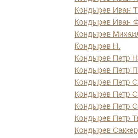
Кондырев Иван 
Кондырев Иван 
Кондырев Михаи
Кондырев Н.
Кондырев Петр Н
Кондырев Петр П
Кондырев Петр С
Кондырев Петр С
Кондырев Петр С
Кондырев Петр 
Кондырев Сакке