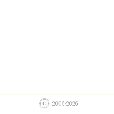
2006-2026