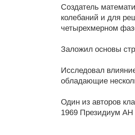
Создатель математи
колебаний и для ре
четырехмерном фаз
Заложил основы стр
Исследовал влияние
обладающие нескол
Один из авторов кла
1969 Президиум АН 