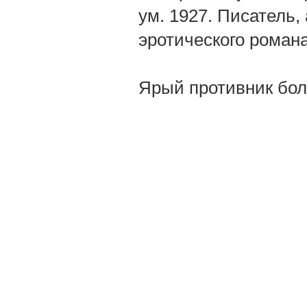
ум. 1927. Писатель,
эротического романа
Ярый противник бол