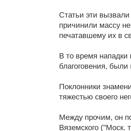
Статьи эти вызвали 
причинили массу неп
печатавшему их в с
В то время нападки
благоговения, были
Поклонники знамени
тяжестью своего не
Между прочим, он п
Вяземского ("Моск. 