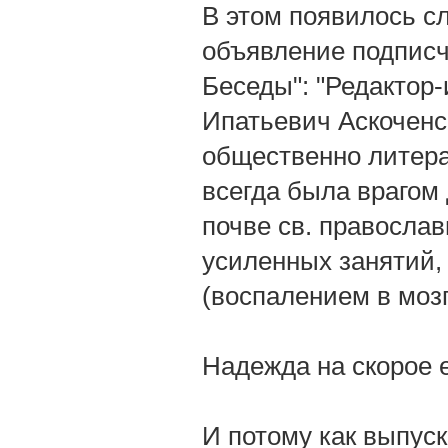
В этом появилось с
объявление подписч
Беседы": "Редактор
Ипатьевич Аскоченс
общественно литера
всегда была врагом 
почве св. православ
усиленных занятий,
(воспалением в мозг
Надежда на скорое 
И потому как выпус