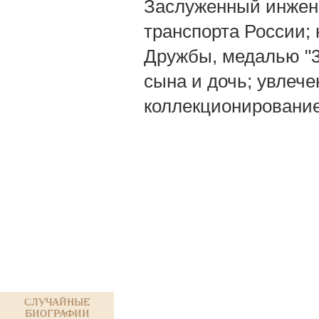
Заслуженный инжен
транспорта России; 
Дружбы, медалью "3
сына и дочь; увлече
коллекционирование
Случайные
биографии