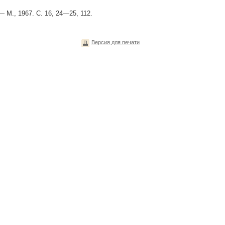
 М., 1967. С. 16, 24—25, 112.
Версия для печати