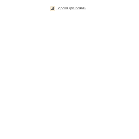
Версия для печати