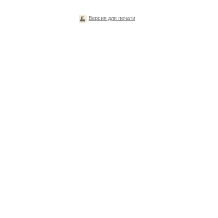
Версия для печати