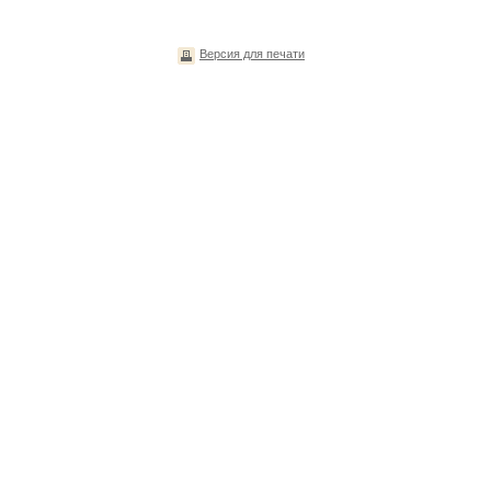
Версия для печати