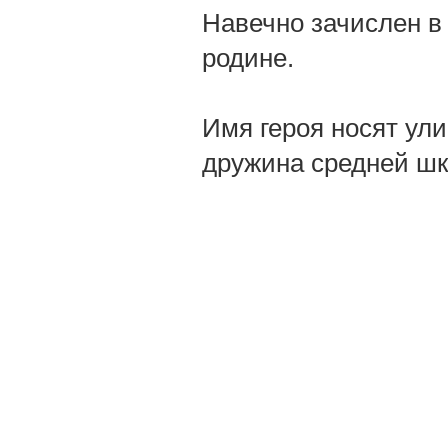
Навечно зачислен в 
родине.
Имя героя носят ули
дружина средней шк