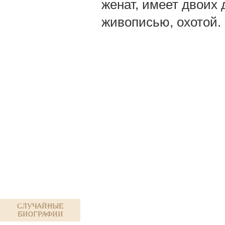
женат, имеет двоих 
живописью, охотой.
Случайные
биографии