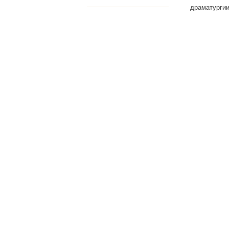
драматургии