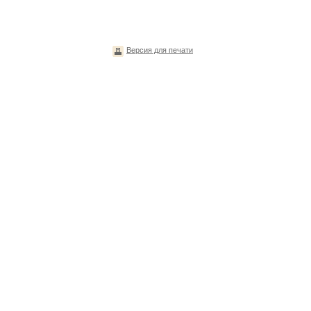
Версия для печати