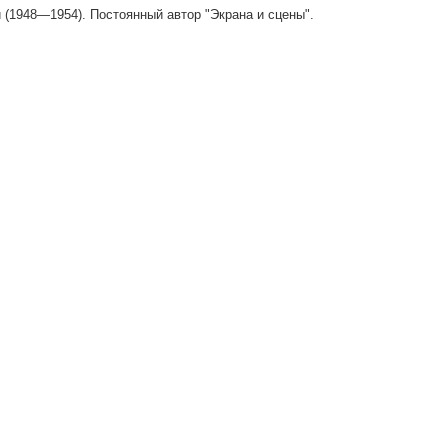
 (1948—1954). Постоянный автор "Экрана и сцены".