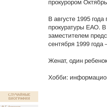
прокурором Октябрь
В августе 1995 года
прокуратуры ЕАО. В 
заместителем предс
сентября 1999 года
Женат, один ребенок
Хобби: информацио
Случайные
биографии
Ф.Г. Артюков