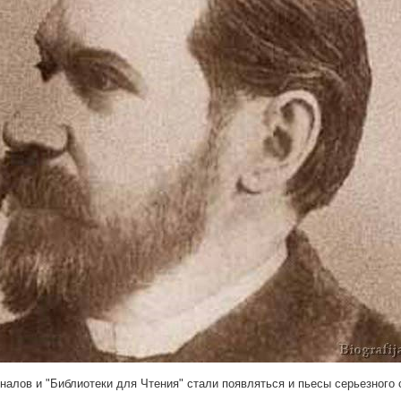
налов и "Библиотеки для Чтения" стали появляться и пьесы серьезного