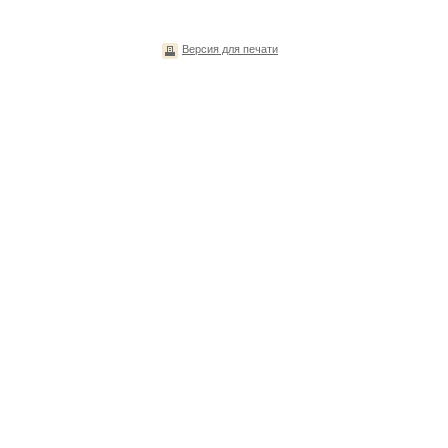
Версия для печати