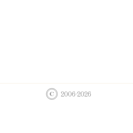
2006-2026