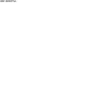
ам анкеты.