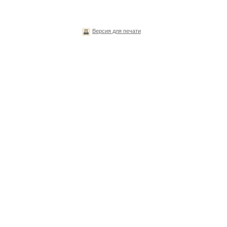
Версия для печати