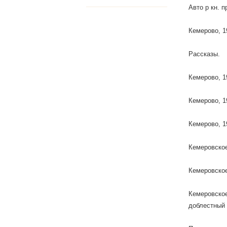
Авто р кн. 
Кемерово, 1
Рассказы.
Кемерово, 1
Кемерово, 1
Кемерово, 1
Кемеровское
Кемеровское
Кемеровское
доблестный 