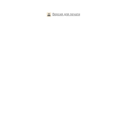
Версия для печати