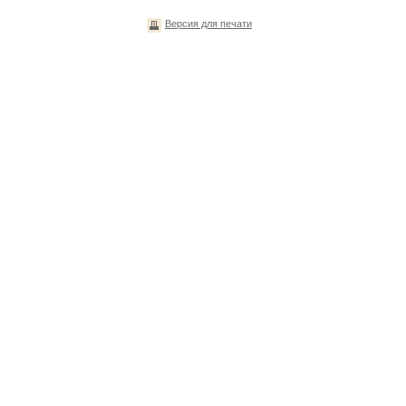
Версия для печати