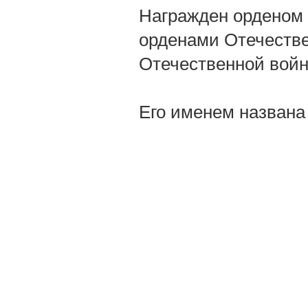
Награжден орденом 
орденами Отечестве
Отечественной войн
Его именем названа 