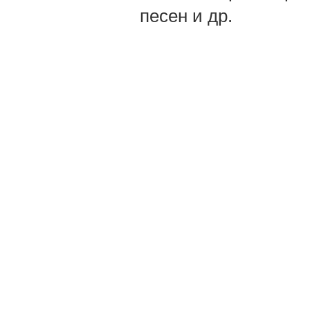
песен и др.