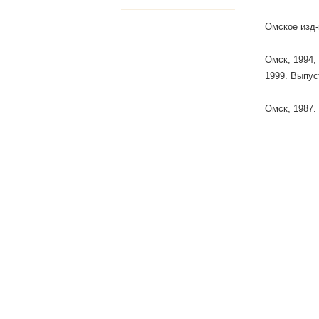
Омское изд-
Омск, 1994;
1999. Выпус
Омск, 1987.