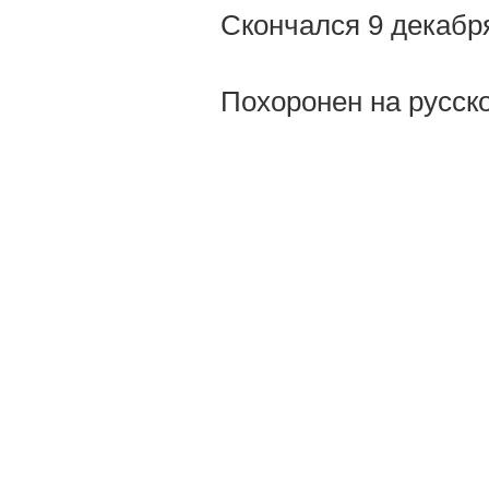
Скончался 9 декабря
Похоронен на русск