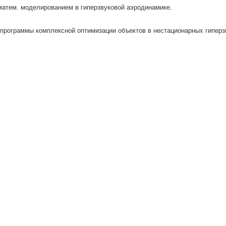
атем. моделированием в гиперзвуковой аэродинамике.
программы комплексной оптимизации объектов в нестационарных гипер