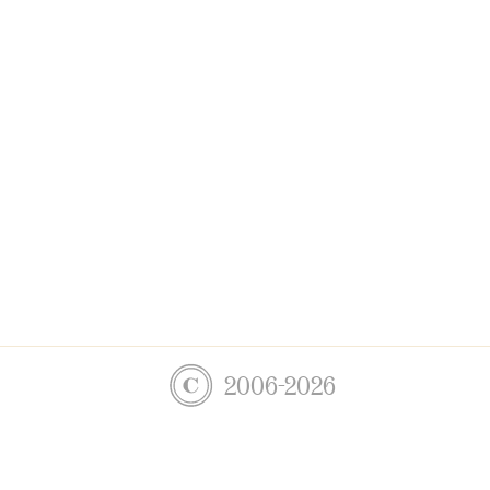
2006-2026