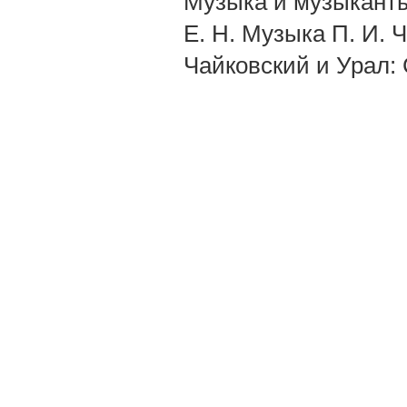
Музыка и музыканты 
E. H. Музыка П. И. 
Чайковский и Урал: 