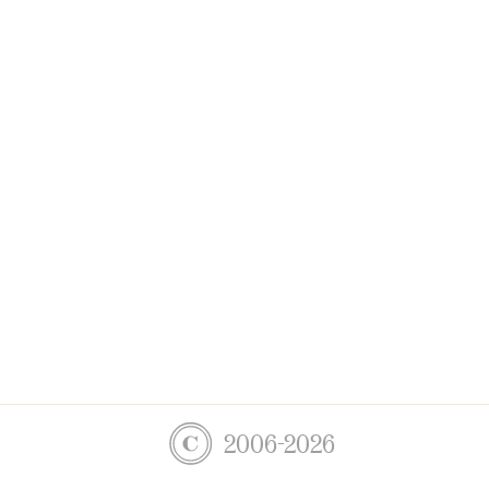
2006-2026