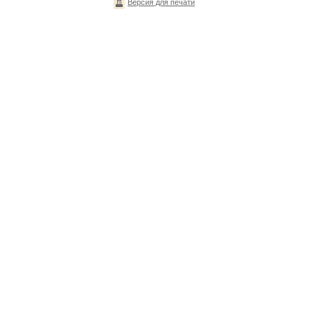
Версия для печати