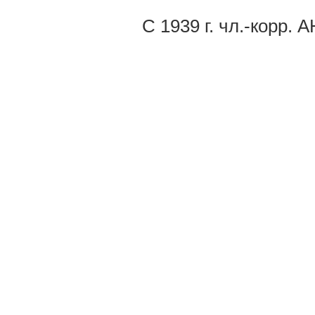
С 1939 г. чл.-корр. 