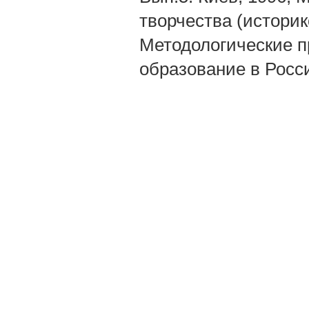
творчества (историк
Методологические п
образование в Росси