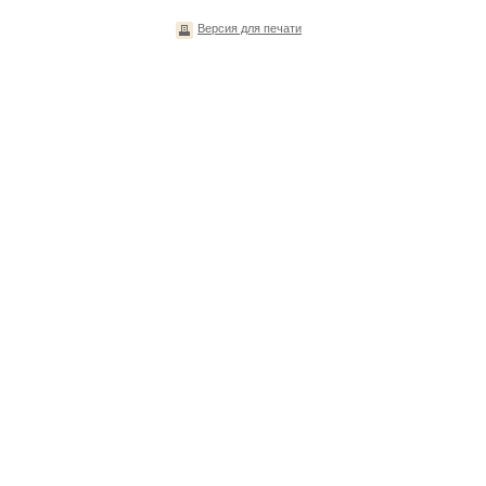
Версия для печати