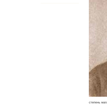
степень маг