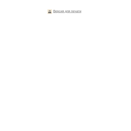
Версия для печати