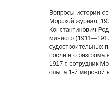
Вопросы истории ес
Морской журнал. 193
Константинович Род.
министр (1911—1917
судостроительных п
после его разгрома 
1917 г. сотрудник М
опыта 1-й мировой в