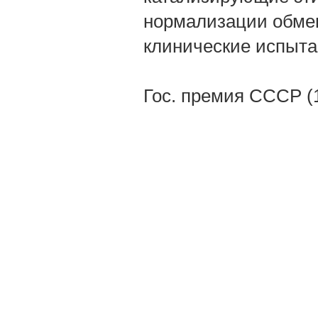
нормализации обме
клинические испыта
Гос. премия СССР (