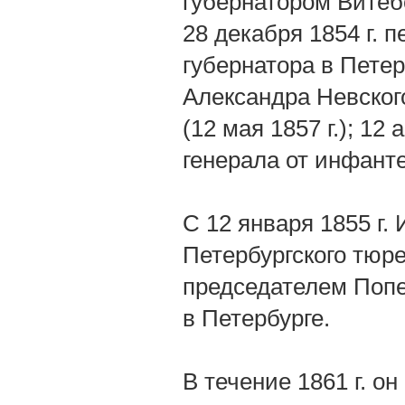
губернатором Витеб
28 декабря 1854 г. 
губернатора в Петер
Александра Невского
(12 мая 1857 г.); 12
генерала от инфант
С 12 января 1855 г.
Петербургского тюре
председателем Попе
в Петербурге.
В течение 1861 г. он