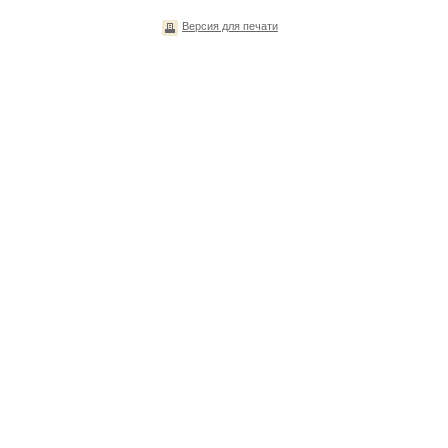
Версия для печати