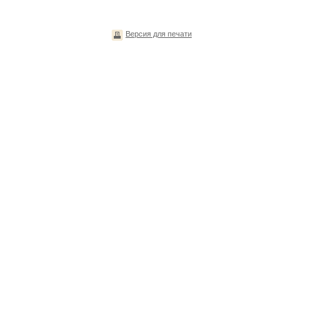
Версия для печати