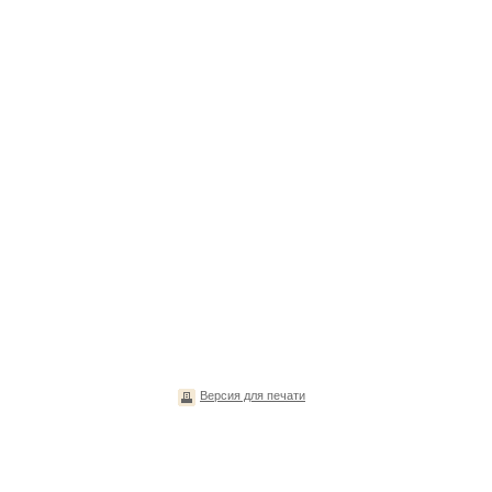
Версия для печати