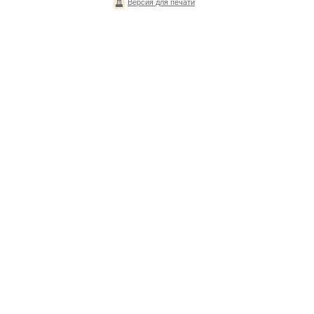
Версия для печати