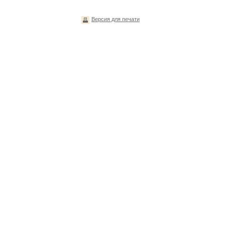
Версия для печати