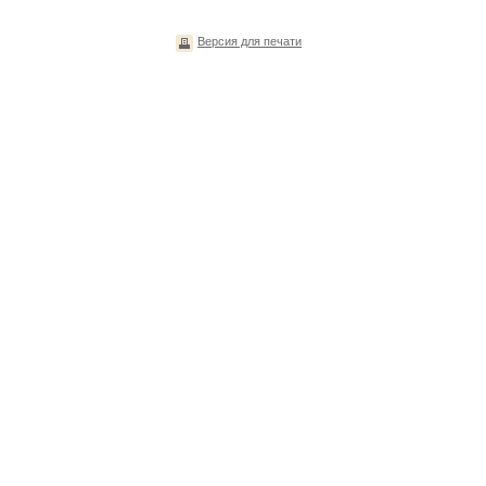
Версия для печати