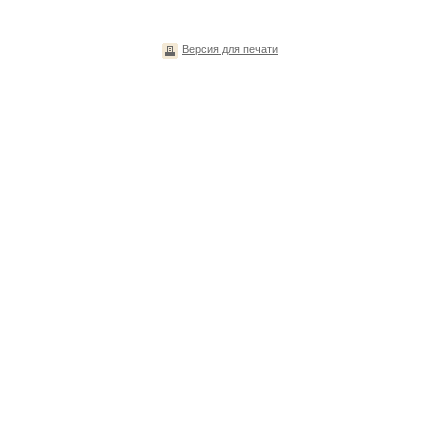
Версия для печати