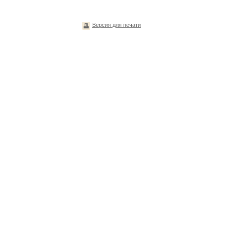
Версия для печати