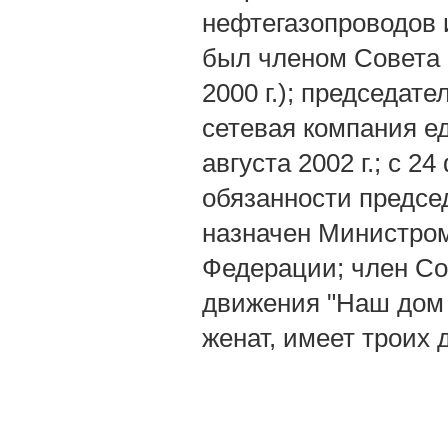
нефтегазопроводов и
был членом Совета 
2000 г.); председат
сетевая компания е
августа 2002 г.; с 2
обязанности предсе
назначен Министром
Федерации; член Со
движения "Наш дом 
женат, имеет троих 